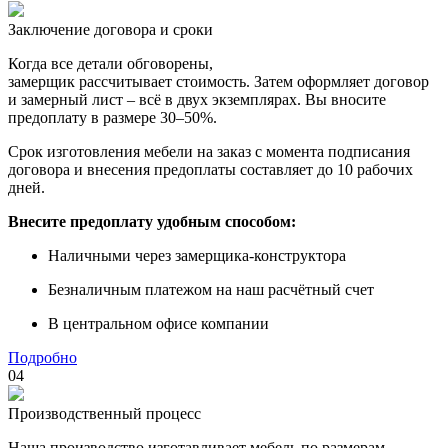
Заключение договора и сроки
Когда все детали обговорены,
замерщик рассчитывает стоимость. Затем оформляет договор
и замерный лист – всё в двух экземплярах. Вы вносите
предоплату в размере 30–50%.
Срок изготовления мебели на заказ с момента подписания
договора и внесения предоплаты составляет до 10 рабочих
дней.
Внесите предоплату удобным способом:
Наличными через замерщика-конструктора
Безналичным платежом на наш расчётный счет
В центральном офисе компании
Подробно
04
Производственный процесс
Наша производство изготавливает мебель по размерам