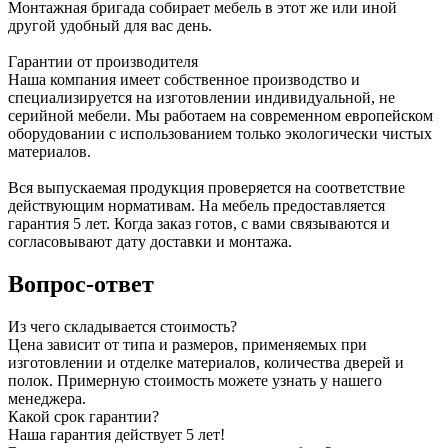
Монтажная бригада собирает мебель в этот же или иной
другой удобный для вас день.
Гарантии от производителя
Наша компания имеет собственное производство и
специализируется на изготовлении индивидуальной, не
серийной мебели. Мы работаем на современном европейском
оборудовании с использованием только экологически чистых
материалов.
Вся выпускаемая продукция проверяется на соответствие
действующим нормативам. На мебель предоставляется
гарантия 5 лет. Когда заказ готов, с вами связываются и
согласовывают дату доставки и монтажа.
Вопрос-ответ
Из чего складывается стоимость?
Цена зависит от типа и размеров, применяемых при
изготовлении и отделке материалов, количества дверей и
полок. Примерную стоимость можете узнать у нашего
менеджера.
Какой срок гарантии?
Наша гарантия действует 5 лет!