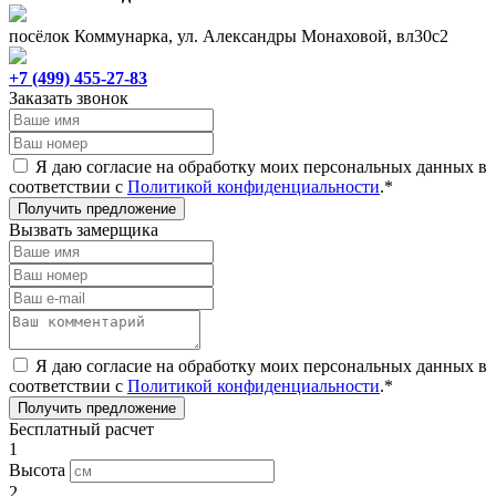
посёлок Коммунарка, ул. Александры Монаховой, вл30с2
+7 (499) 455-27-83
Заказать звонок
Я даю согласие на обработку моих персональных данных в
соответствии с
Политикой конфиденциальности
.*
Получить предложение
Вызвать замерщика
Я даю согласие на обработку моих персональных данных в
соответствии с
Политикой конфиденциальности
.*
Получить предложение
Бесплатный расчет
1
Высота
2