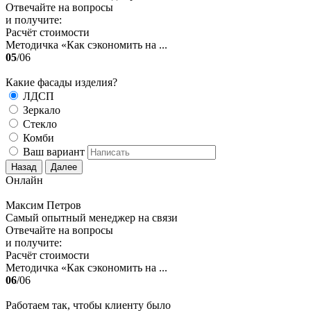
Отвечайте на вопросы
и получите:
Расчёт стоимости
Методичка «Как сэкономить на ...
05
/06
Какие фасады изделия?
ЛДСП
Зеркало
Стекло
Комби
Ваш вариант
Назад
Далее
Онлайн
Максим Петров
Самый опытный менеджер на связи
Отвечайте на вопросы
и получите:
Расчёт стоимости
Методичка «Как сэкономить на ...
06
/06
Работаем так, чтобы клиенту было