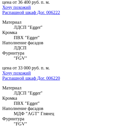
цена от 36 400 руб. п. м.
Хочу похожий
Распашной шкаф Дог. 006222
Материал
ЛДСП "Egger"
Кромка
ПВХ "Egger"
Наполнение фасадов
ЛДСП
Фурнитура
"FGV"
цена от 33 000 руб. п. м.
Хочу похожий
Распашной шкаф Дог. 006220
Материал
ЛДСП "Egger"
Кромка
ПВХ "Egger"
Наполнение фасадов
МДФ "AGT" Глянец
Фурнитура
"FGV"