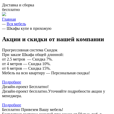
Доставка и сборка
бесплатно
Главная
—
Вся мебель
—
Шкафы купе в прихожую
Акции и скидки от нашей компании
Прогрессивная система Скидок
При заказе Шкафа общей длинной:
от 2.5 метров — Скидка 7%.
от 4 метров — Скидка 10%.
от 6 метров — Скидка 15%.
Мебель на всю квартиру — Персональная скидка!
Подробнее
Дизайн-проект Бесплатно!
Дизайн-проект бесплатно.Уточняйте подробности акции у
менеджера.
Подробнее
Бесплатно Привезем Вашу мебель!